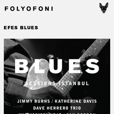
EFES BLUES