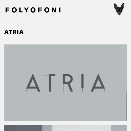
ATRIA